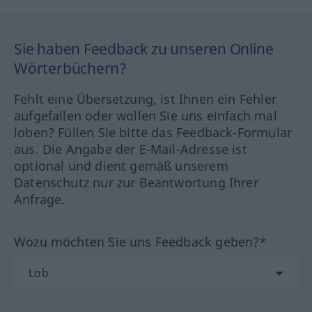
Sie haben Feedback zu unseren Online
Wörterbüchern?
Fehlt eine Übersetzung, ist Ihnen ein Fehler
aufgefallen oder wollen Sie uns einfach mal
loben? Füllen Sie bitte das Feedback-Formular
aus. Die Angabe der E-Mail-Adresse ist
optional und dient gemäß unserem
Datenschutz nur zur Beantwortung Ihrer
Anfrage.
Wozu möchten Sie uns Feedback geben?*