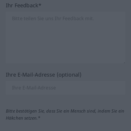
Ihr Feedback*
Ihre E-Mail-Adresse (optional)
Bitte bestätigen Sie, dass Sie ein Mensch sind, indem Sie ein
Häkchen setzen.*