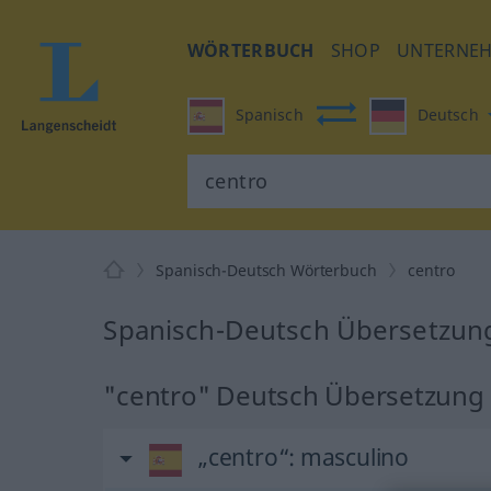
WÖRTERBUCH
SHOP
UNTERNE
Spanisch
Deutsch
Spanisch-Deutsch Wörterbuch
centro
Spanisch-Deutsch Übersetzung
"centro" Deutsch Übersetzung
„centro“
: masculino