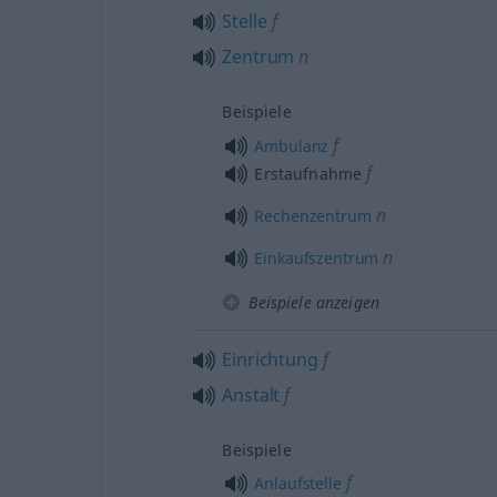
Stelle
f
Zentrum
n
Beispiele
f
Ambulanz
f
Erstaufnahme
n
Rechenzentrum
n
Einkaufszentrum
Beispiele anzeigen
Einrichtung
f
Anstalt
f
Beispiele
f
Anlaufstelle