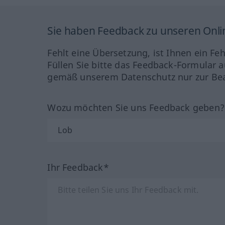
Sie haben Feedback zu unseren Onl
Fehlt eine Übersetzung, ist Ihnen ein Fe
Füllen Sie bitte das Feedback-Formular a
gemäß unserem Datenschutz nur zur Bea
Wozu möchten Sie uns Feedback geben
Ihr Feedback*