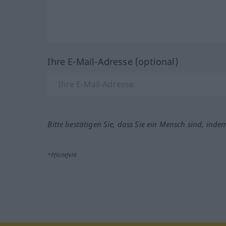
Ihre E-Mail-Adresse (optional)
Bitte bestätigen Sie, dass Sie ein Mensch sind, inde
*Pflichtfeld