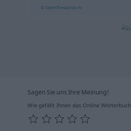
© OpenThesaurus-es
Sagen Sie uns Ihre Meinung!
Wie gefällt Ihnen das Online Wörterbuc