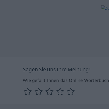
Sagen Sie uns Ihre Meinung!
Wie gefällt Ihnen das Online Wörterbuc