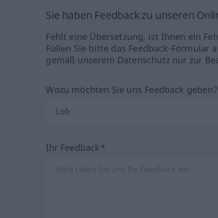
Sie haben Feedback zu unseren Onl
Fehlt eine Übersetzung, ist Ihnen ein Fe
Füllen Sie bitte das Feedback-Formular a
gemäß unserem Datenschutz nur zur Bea
Wozu möchten Sie uns Feedback geben
Ihr Feedback*