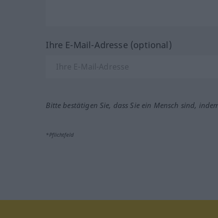
Ihre E-Mail-Adresse (optional)
Bitte bestätigen Sie, dass Sie ein Mensch sind, inde
*Pflichtfeld