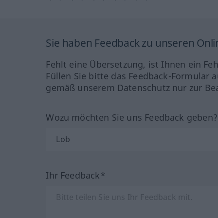
Sie haben Feedback zu unseren Onl
Fehlt eine Übersetzung, ist Ihnen ein Fe
Füllen Sie bitte das Feedback-Formular a
gemäß unserem Datenschutz nur zur Bea
Wozu möchten Sie uns Feedback geben
Ihr Feedback*