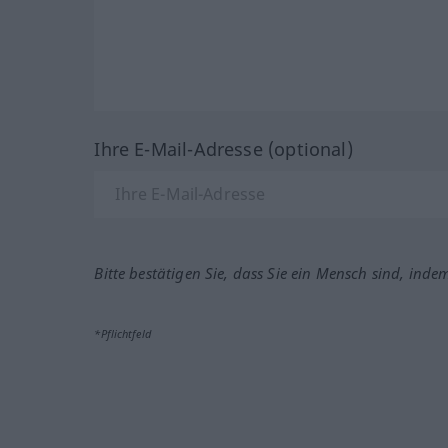
Ihre E-Mail-Adresse (optional)
Bitte bestätigen Sie, dass Sie ein Mensch sind, inde
*Pflichtfeld