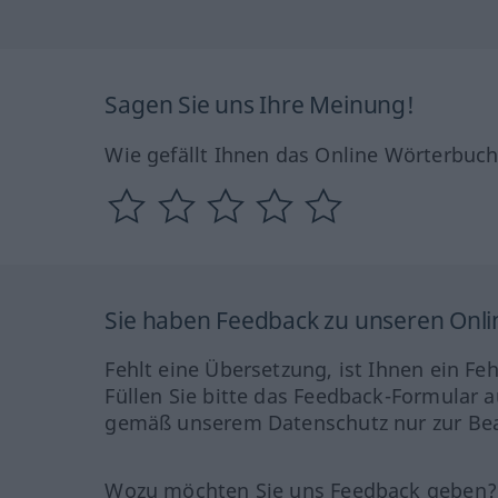
Sagen Sie uns Ihre Meinung!
Wie gefällt Ihnen das Online Wörterbuc
Sie haben Feedback zu unseren Onl
Fehlt eine Übersetzung, ist Ihnen ein Fe
Füllen Sie bitte das Feedback-Formular a
gemäß unserem Datenschutz nur zur Bea
Wozu möchten Sie uns Feedback geben