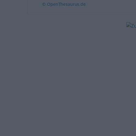
© OpenThesaurus.de