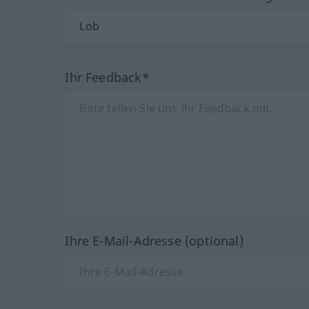
Ihr Feedback*
Ihre E-Mail-Adresse (optional)