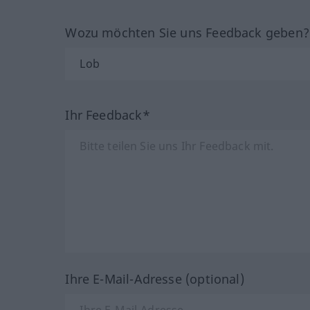
Wozu möchten Sie uns Feedback geben
Ihr Feedback*
Ihre E-Mail-Adresse (optional)