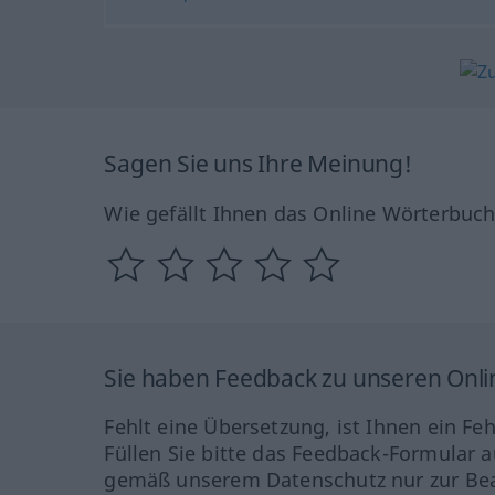
Sagen Sie uns Ihre Meinung!
Wie gefällt Ihnen das Online Wörterbuc
Sie haben Feedback zu unseren Onl
Fehlt eine Übersetzung, ist Ihnen ein Fe
Füllen Sie bitte das Feedback-Formular a
gemäß unserem Datenschutz nur zur Bea