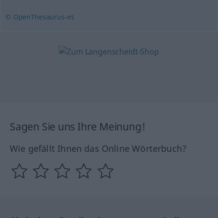
© OpenThesaurus-es
Sagen Sie uns Ihre Meinung!
Wie gefällt Ihnen das Online Wörterbuch?