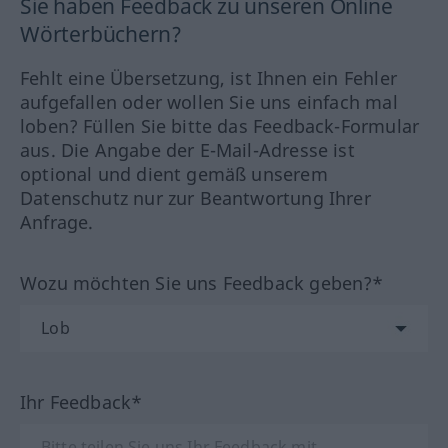
Sie haben Feedback zu unseren Online
Wörterbüchern?
Fehlt eine Übersetzung, ist Ihnen ein Fehler
aufgefallen oder wollen Sie uns einfach mal
loben? Füllen Sie bitte das Feedback-Formular
aus. Die Angabe der E-Mail-Adresse ist
optional und dient gemäß unserem
Datenschutz nur zur Beantwortung Ihrer
Anfrage.
Wozu möchten Sie uns Feedback geben?*
Ihr Feedback*