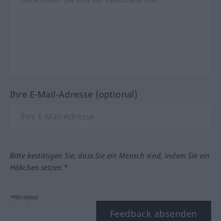
Ihre E-Mail-Adresse (optional)
Bitte bestätigen Sie, dass Sie ein Mensch sind, indem Sie ein
Häkchen setzen.*
*Pflichtfeld
Feedback absenden