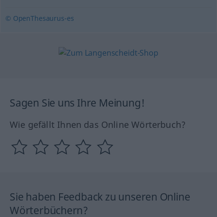
© OpenThesaurus-es
Sagen Sie uns Ihre Meinung!
Wie gefällt Ihnen das Online Wörterbuch?
Sie haben Feedback zu unseren Online
Wörterbüchern?