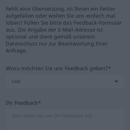
Fehlt eine Übersetzung, ist Ihnen ein Fehler
aufgefallen oder wollen Sie uns einfach mal
loben? Füllen Sie bitte das Feedback-Formular
aus. Die Angabe der E-Mail-Adresse ist
optional und dient gemäß unserem
Datenschutz nur zur Beantwortung Ihrer
Anfrage.
Wozu möchten Sie uns Feedback geben?*
Ihr Feedback*