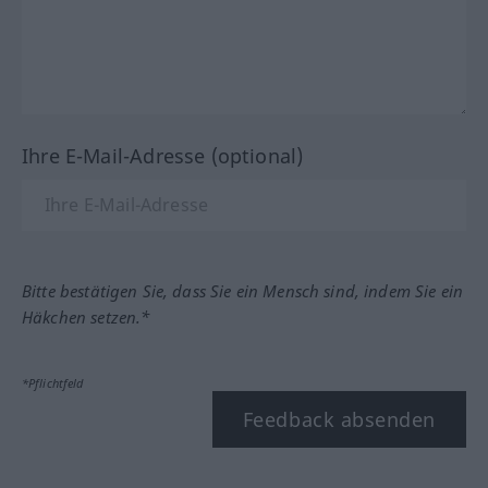
Ihre E-Mail-Adresse (optional)
Bitte bestätigen Sie, dass Sie ein Mensch sind, indem Sie ein
Häkchen setzen.*
*Pflichtfeld
Feedback absenden