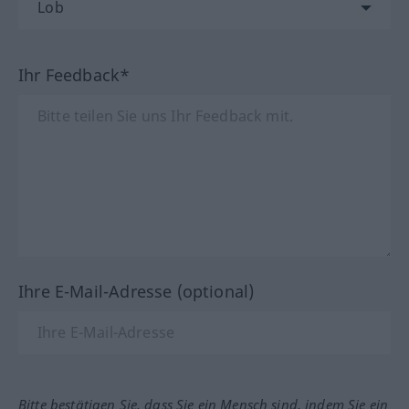
Ihr Feedback*
Ihre E-Mail-Adresse (optional)
Bitte bestätigen Sie, dass Sie ein Mensch sind, indem Sie ein