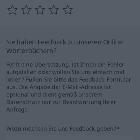
Sie haben Feedback zu unseren Online
Wörterbüchern?
Fehlt eine Übersetzung, ist Ihnen ein Fehler
aufgefallen oder wollen Sie uns einfach mal
loben? Füllen Sie bitte das Feedback-Formular
aus. Die Angabe der E-Mail-Adresse ist
optional und dient gemäß unserem
Datenschutz nur zur Beantwortung Ihrer
Anfrage.
Wozu möchten Sie uns Feedback geben?*