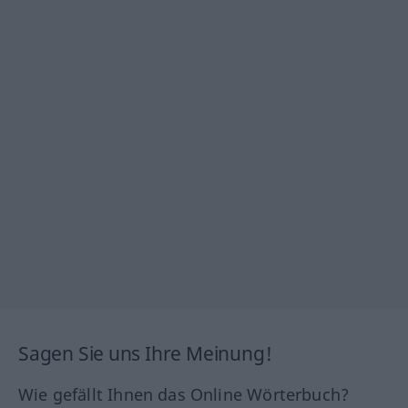
Sagen Sie uns Ihre Meinung!
Wie gefällt Ihnen das Online Wörterbuch?