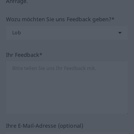
Anfrage.
Wozu möchten Sie uns Feedback geben?*
Ihr Feedback*
Ihre E-Mail-Adresse (optional)