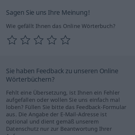
Sagen Sie uns Ihre Meinung!
Wie gefällt Ihnen das Online Wörterbuch?
Sie haben Feedback zu unseren Online
Wörterbüchern?
Fehlt eine Übersetzung, ist Ihnen ein Fehler
aufgefallen oder wollen Sie uns einfach mal
loben? Füllen Sie bitte das Feedback-Formular
aus. Die Angabe der E-Mail-Adresse ist
optional und dient gemäß unserem
Datenschutz nur zur Beantwortung Ihrer