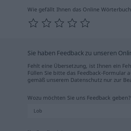
Wie gefällt Ihnen das Online Wörterbuc
Sie haben Feedback zu unseren Onl
Fehlt eine Übersetzung, ist Ihnen ein Fe
Füllen Sie bitte das Feedback-Formular a
gemäß unserem Datenschutz nur zur Bea
Wozu möchten Sie uns Feedback geben