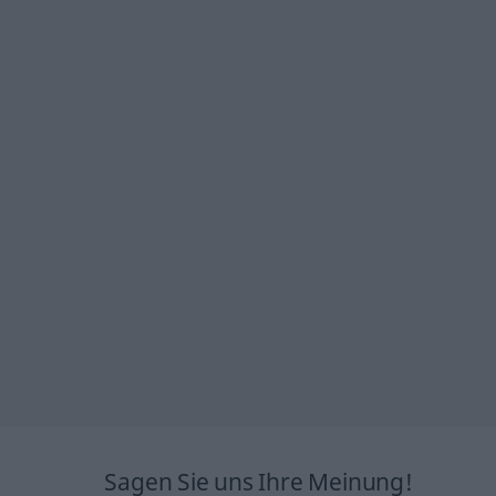
Sagen Sie uns Ihre Meinung!