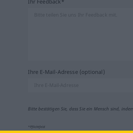
Ihr Feedback*
Ihre E-Mail-Adresse (optional)
Bitte bestätigen Sie, dass Sie ein Mensch sind, inde
*Pflichtfeld