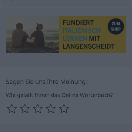
Sagen Sie uns Ihre Meinung!
Wie gefällt Ihnen das Online Wörterbuch?