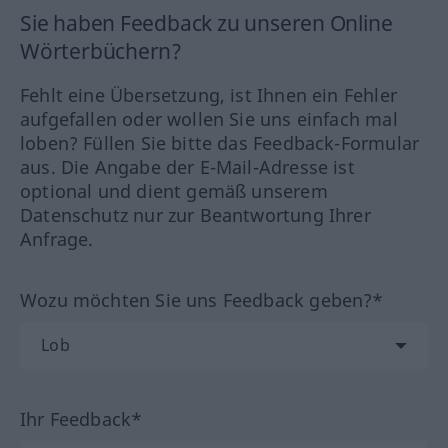
Sie haben Feedback zu unseren Online
Wörterbüchern?
Fehlt eine Übersetzung, ist Ihnen ein Fehler
aufgefallen oder wollen Sie uns einfach mal
loben? Füllen Sie bitte das Feedback-Formular
aus. Die Angabe der E-Mail-Adresse ist
optional und dient gemäß unserem
Datenschutz nur zur Beantwortung Ihrer
Anfrage.
Wozu möchten Sie uns Feedback geben?*
Ihr Feedback*