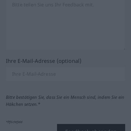
Ihre E-Mail-Adresse (optional)
Bitte bestätigen Sie, dass Sie ein Mensch sind, indem Sie ein
Häkchen setzen.*
*Pflichtfeld