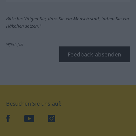
Bitte bestätigen Sie, dass Sie ein Mensch sind, indem Sie ein
Häkchen setzen.*
*Pflichtfeld
Feedback absenden
Besuchen Sie uns auf:
facebook
YouTube
Instagram