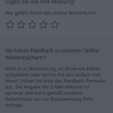
Sagen Sie uns Ihre Meinung!
Wie gefällt Ihnen das Online Wörterbuch?
Sie haben Feedback zu unseren Online
Wörterbüchern?
Fehlt eine Übersetzung, ist Ihnen ein Fehler
aufgefallen oder wollen Sie uns einfach mal
loben? Füllen Sie bitte das Feedback-Formular
aus. Die Angabe der E-Mail-Adresse ist
optional und dient gemäß unserem
Datenschutz nur zur Beantwortung Ihrer
Anfrage.