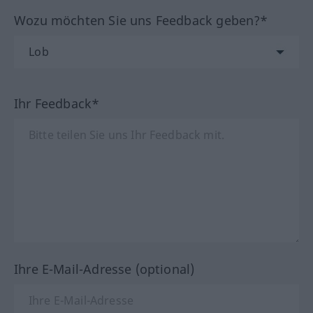
Wozu möchten Sie uns Feedback geben?*
Ihr Feedback*
Ihre E-Mail-Adresse (optional)