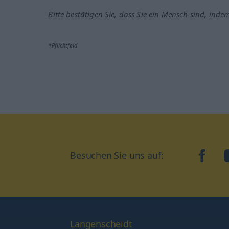
Bitte bestätigen Sie, dass Sie ein Mensch sind, inde
*Pflichtfeld
Besuchen Sie uns auf:
faceb
Langenscheidt