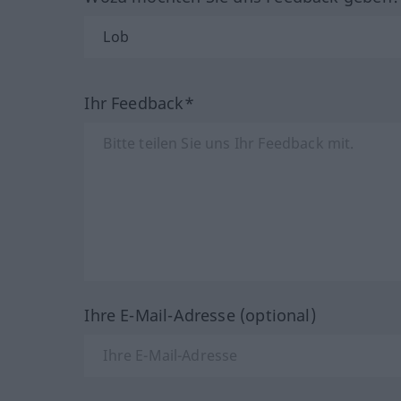
Ihr Feedback*
Ihre E-Mail-Adresse (optional)