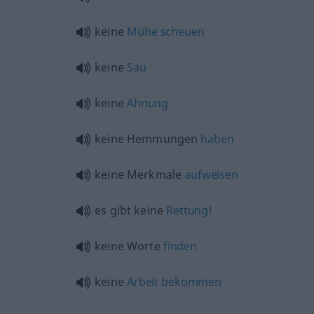
keine
Mühe
scheuen
keine
Sau
keine
Ahnung
keine Hemmungen
haben
keine Merkmale
aufweisen
es gibt keine
Rettung!
keine Worte
finden
keine
Arbeit
bekommen