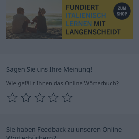
Sagen Sie uns Ihre Meinung!
Wie gefällt Ihnen das Online Wörterbuch?
Sie haben Feedback zu unseren Online
Wörterbüchern?