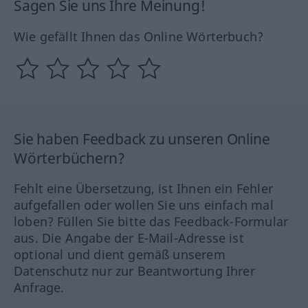
Sagen Sie uns Ihre Meinung!
Wie gefällt Ihnen das Online Wörterbuch?
Sie haben Feedback zu unseren Online
Wörterbüchern?
Fehlt eine Übersetzung, ist Ihnen ein Fehler
aufgefallen oder wollen Sie uns einfach mal
loben? Füllen Sie bitte das Feedback-Formular
aus. Die Angabe der E-Mail-Adresse ist
optional und dient gemäß unserem
Datenschutz nur zur Beantwortung Ihrer
Anfrage.