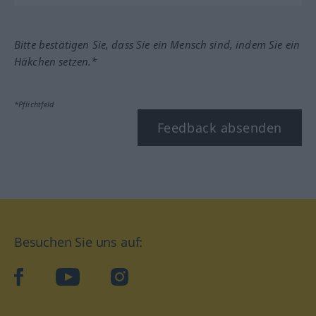
Bitte bestätigen Sie, dass Sie ein Mensch sind, indem Sie ein
Häkchen setzen.*
*Pflichtfeld
Feedback absenden
Besuchen Sie uns auf:
facebook
YouTube
Instagram