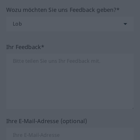
Wozu möchten Sie uns Feedback geben?*
Ihr Feedback*
Ihre E-Mail-Adresse (optional)