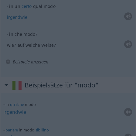
in un
certo
qual modo
irgendwie
in che modo?
wie? auf welche Weise?
Beispiele anzeigen
Beispielsätze für "modo"
in
qualche
modo
irgendwie
parlare
in modo
sibillino