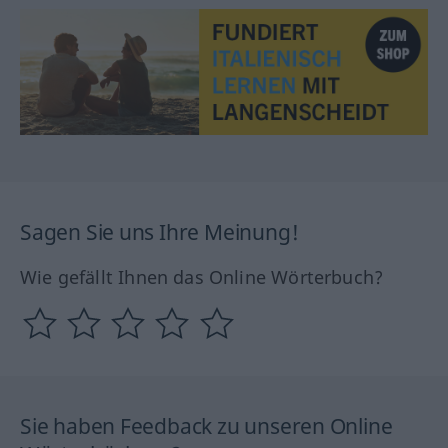
Sagen Sie uns Ihre Meinung!
Wie gefällt Ihnen das Online Wörterbuch?
Sie haben Feedback zu unseren Online