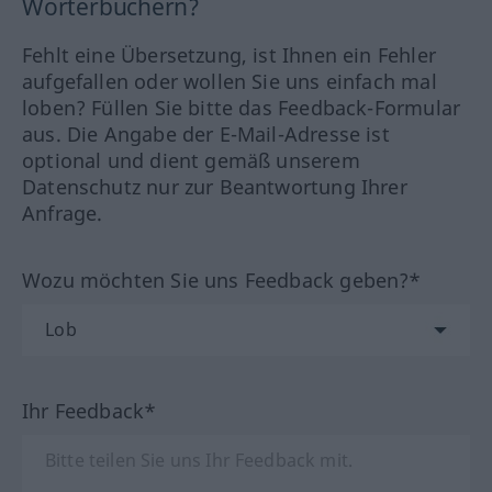
Wörterbüchern?
Fehlt eine Übersetzung, ist Ihnen ein Fehler
aufgefallen oder wollen Sie uns einfach mal
loben? Füllen Sie bitte das Feedback-Formular
aus. Die Angabe der E-Mail-Adresse ist
optional und dient gemäß unserem
Datenschutz nur zur Beantwortung Ihrer
Anfrage.
Wozu möchten Sie uns Feedback geben?*
Ihr Feedback*