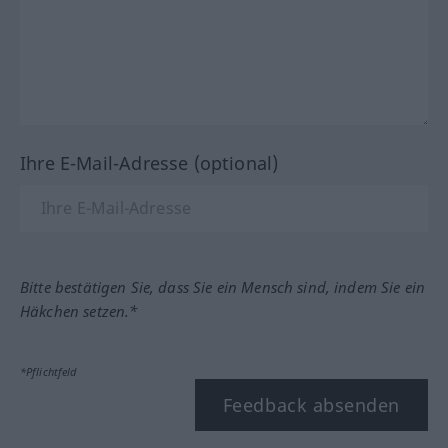
Ihre E-Mail-Adresse (optional)
Bitte bestätigen Sie, dass Sie ein Mensch sind, indem Sie ein
Häkchen setzen.*
*Pflichtfeld
Feedback absenden