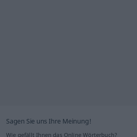
Sagen Sie uns Ihre Meinung!
Wie gefällt Ihnen das Online Wörterbuch?