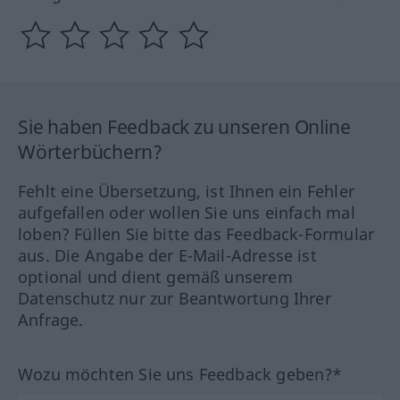
Sie haben Feedback zu unseren Online
Wörterbüchern?
Fehlt eine Übersetzung, ist Ihnen ein Fehler
aufgefallen oder wollen Sie uns einfach mal
loben? Füllen Sie bitte das Feedback-Formular
aus. Die Angabe der E-Mail-Adresse ist
optional und dient gemäß unserem
Datenschutz nur zur Beantwortung Ihrer
Anfrage.
Wozu möchten Sie uns Feedback geben?*