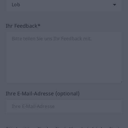
Ihr Feedback*
Ihre E-Mail-Adresse (optional)