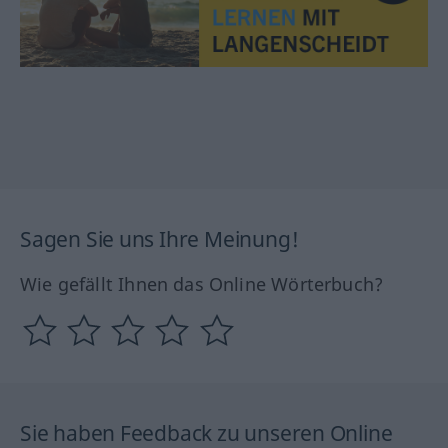
Sagen Sie uns Ihre Meinung!
Wie gefällt Ihnen das Online Wörterbuch?
Sie haben Feedback zu unseren Online