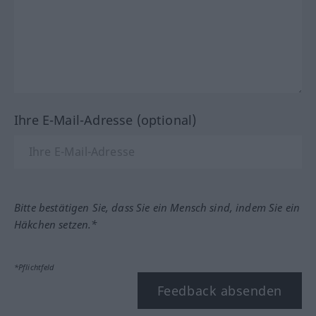
Ihre E-Mail-Adresse (optional)
Bitte bestätigen Sie, dass Sie ein Mensch sind, indem Sie ein
Häkchen setzen.*
*Pflichtfeld
Feedback absenden