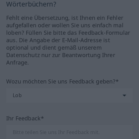
Wörterbüchern?
Fehlt eine Übersetzung, ist Ihnen ein Fehler
aufgefallen oder wollen Sie uns einfach mal
loben? Füllen Sie bitte das Feedback-Formular
aus. Die Angabe der E-Mail-Adresse ist
optional und dient gemäß unserem
Datenschutz nur zur Beantwortung Ihrer
Anfrage.
Wozu möchten Sie uns Feedback geben?*
Ihr Feedback*