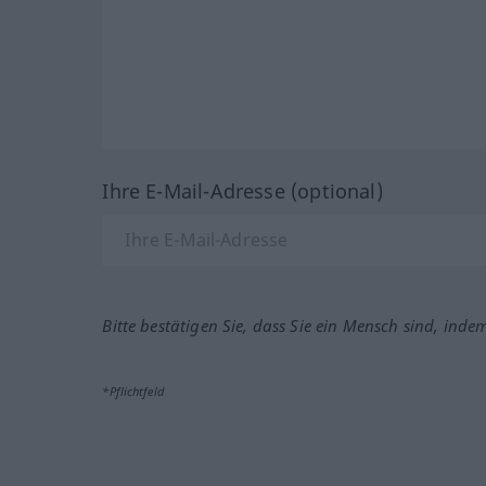
Ihre E-Mail-Adresse (optional)
Bitte bestätigen Sie, dass Sie ein Mensch sind, inde
*Pflichtfeld