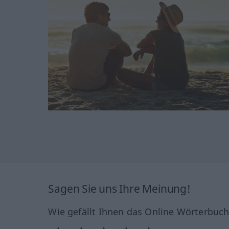
Sagen Sie uns Ihre Meinung!
Wie gefällt Ihnen das Online Wörterbuc