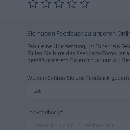
Sie haben Feedback zu unseren Onl
Fehlt eine Übersetzung, ist Ihnen ein Fe
Füllen Sie bitte das Feedback-Formular a
gemäß unserem Datenschutz nur zur Bea
Wozu möchten Sie uns Feedback geben
Ihr Feedback*