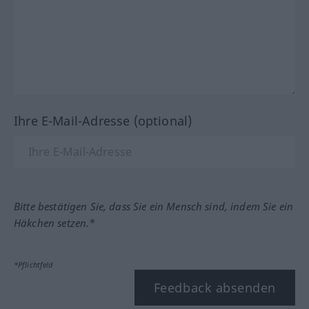
Ihre E-Mail-Adresse (optional)
Bitte bestätigen Sie, dass Sie ein Mensch sind, indem Sie ein
Häkchen setzen.*
*Pflichtfeld
Feedback absenden