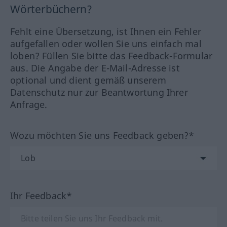
Wörterbüchern?
Fehlt eine Übersetzung, ist Ihnen ein Fehler
aufgefallen oder wollen Sie uns einfach mal
loben? Füllen Sie bitte das Feedback-Formular
aus. Die Angabe der E-Mail-Adresse ist
optional und dient gemäß unserem
Datenschutz nur zur Beantwortung Ihrer
Anfrage.
Wozu möchten Sie uns Feedback geben?*
Ihr Feedback*