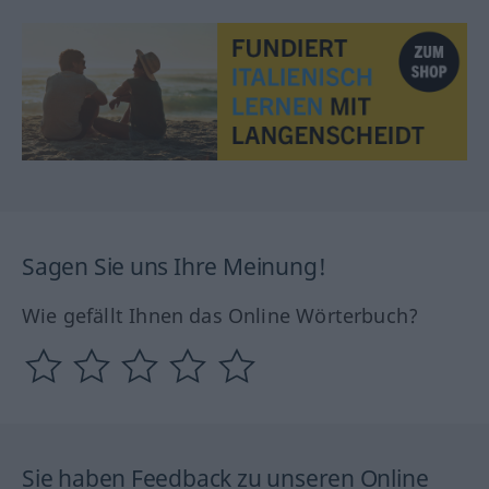
Sagen Sie uns Ihre Meinung!
Wie gefällt Ihnen das Online Wörterbuch?
Sie haben Feedback zu unseren Online