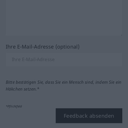
Ihre E-Mail-Adresse (optional)
Bitte bestätigen Sie, dass Sie ein Mensch sind, indem Sie ein
Häkchen setzen.*
*Pflichtfeld
Feedback absenden