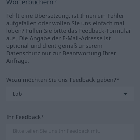
Wörterbüchern?
Fehlt eine Übersetzung, ist Ihnen ein Fehler
aufgefallen oder wollen Sie uns einfach mal
loben? Füllen Sie bitte das Feedback-Formular
aus. Die Angabe der E-Mail-Adresse ist
optional und dient gemäß unserem
Datenschutz nur zur Beantwortung Ihrer
Anfrage.
Wozu möchten Sie uns Feedback geben?*
Ihr Feedback*