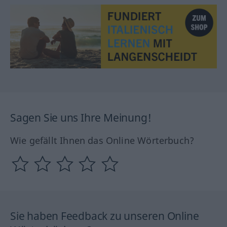
Sagen Sie uns Ihre Meinung!
Wie gefällt Ihnen das Online Wörterbuch?
Sie haben Feedback zu unseren Online