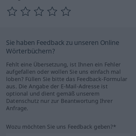
Sie haben Feedback zu unseren Online
Wörterbüchern?
Fehlt eine Übersetzung, ist Ihnen ein Fehler
aufgefallen oder wollen Sie uns einfach mal
loben? Füllen Sie bitte das Feedback-Formular
aus. Die Angabe der E-Mail-Adresse ist
optional und dient gemäß unserem
Datenschutz nur zur Beantwortung Ihrer
Anfrage.
Wozu möchten Sie uns Feedback geben?*