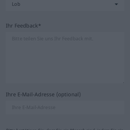
Ihr Feedback*
Ihre E-Mail-Adresse (optional)