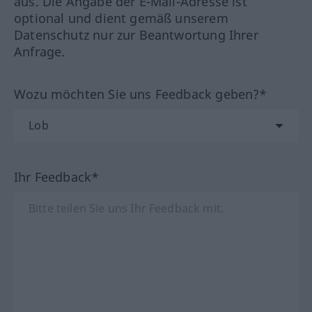
aus. Die Angabe der E-Mail-Adresse ist
optional und dient gemäß unserem
Datenschutz nur zur Beantwortung Ihrer
Anfrage.
Wozu möchten Sie uns Feedback geben?*
Ihr Feedback*