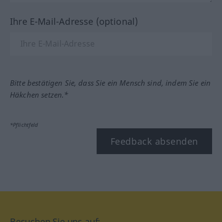
Ihre E-Mail-Adresse (optional)
Bitte bestätigen Sie, dass Sie ein Mensch sind, indem Sie ein
Häkchen setzen.*
*Pflichtfeld
Feedback absenden
Besuchen Sie uns auf: