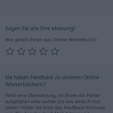
Sagen Sie uns Ihre Meinung!
Wie gefällt Ihnen das Online Wörterbuch?
Sie haben Feedback zu unseren Online
Wörterbüchern?
Fehlt eine Übersetzung, ist Ihnen ein Fehler
aufgefallen oder wollen Sie uns einfach mal
loben? Füllen Sie bitte das Feedback-Formular