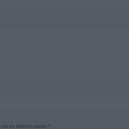
m Sie ein Häkchen setzen.*