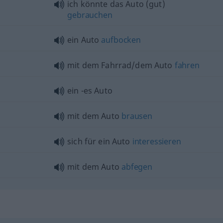
ich könnte das Auto (gut)
gebrauchen
ein Auto
aufbocken
mit dem Fahrrad/dem Auto
fahren
ein -es Auto
mit dem Auto
brausen
sich für ein Auto
interessieren
mit dem Auto
abfegen