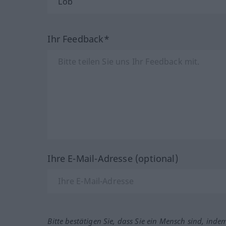
Ihr Feedback*
Ihre E-Mail-Adresse (optional)
Bitte bestätigen Sie, dass Sie ein Mensch sind, inde