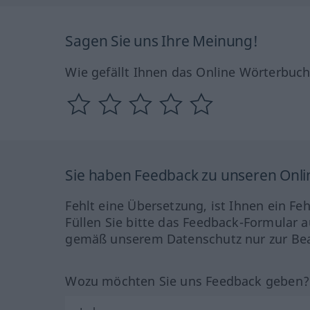
Sagen Sie uns Ihre Meinung!
Wie gefällt Ihnen das Online Wörterbuc
Sie haben Feedback zu unseren Onl
Fehlt eine Übersetzung, ist Ihnen ein Fe
Füllen Sie bitte das Feedback-Formular a
gemäß unserem Datenschutz nur zur Bea
Wozu möchten Sie uns Feedback geben