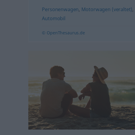
Personenwagen
,
Motorwagen (veraltet)
,
Automobil
© OpenThesaurus.de