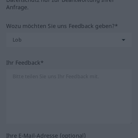
Anfrage.
Wozu möchten Sie uns Feedback geben?*
Ihr Feedback*
Ihre E-Mail-Adresse (optional)