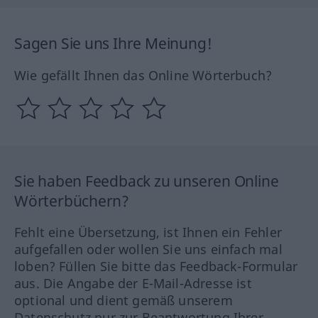
Sagen Sie uns Ihre Meinung!
Wie gefällt Ihnen das Online Wörterbuch?
Sie haben Feedback zu unseren Online
Wörterbüchern?
Fehlt eine Übersetzung, ist Ihnen ein Fehler
aufgefallen oder wollen Sie uns einfach mal
loben? Füllen Sie bitte das Feedback-Formular
aus. Die Angabe der E-Mail-Adresse ist
optional und dient gemäß unserem
Datenschutz nur zur Beantwortung Ihrer