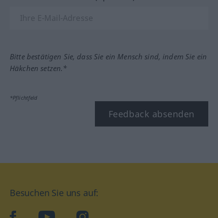
Bitte bestätigen Sie, dass Sie ein Mensch sind, indem Sie ein
Häkchen setzen.*
*Pflichtfeld
Feedback absenden
Besuchen Sie uns auf:
facebook
YouTube
Instagram