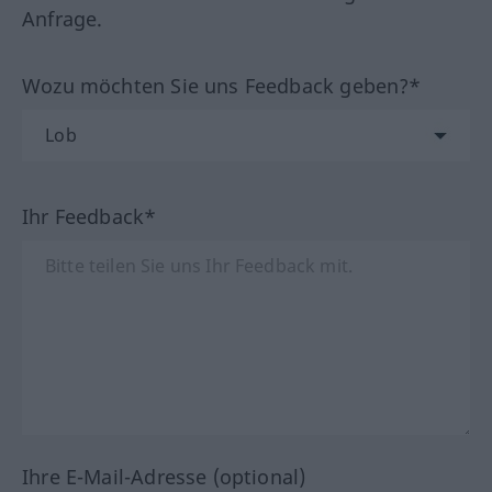
Anfrage.
Wozu möchten Sie uns Feedback geben?*
Ihr Feedback*
Ihre E-Mail-Adresse (optional)