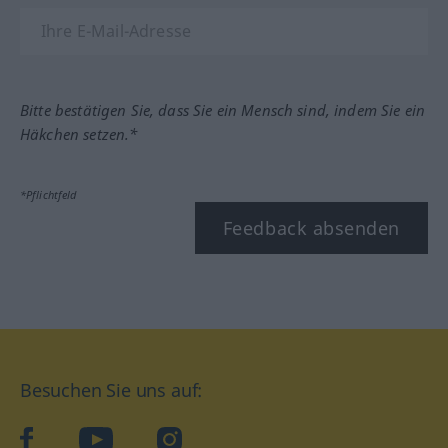
Bitte bestätigen Sie, dass Sie ein Mensch sind, indem Sie ein
Häkchen setzen.*
*Pflichtfeld
Feedback absenden
Besuchen Sie uns auf:
facebook
YouTube
Instagram