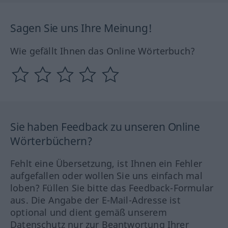
Sagen Sie uns Ihre Meinung!
Wie gefällt Ihnen das Online Wörterbuch?
Sie haben Feedback zu unseren Online
Wörterbüchern?
Fehlt eine Übersetzung, ist Ihnen ein Fehler
aufgefallen oder wollen Sie uns einfach mal
loben? Füllen Sie bitte das Feedback-Formular
aus. Die Angabe der E-Mail-Adresse ist
optional und dient gemäß unserem
Datenschutz nur zur Beantwortung Ihrer