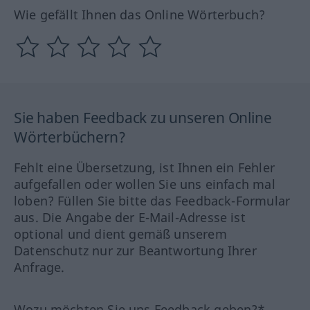
Wie gefällt Ihnen das Online Wörterbuch?
Sie haben Feedback zu unseren Online
Wörterbüchern?
Fehlt eine Übersetzung, ist Ihnen ein Fehler
aufgefallen oder wollen Sie uns einfach mal
loben? Füllen Sie bitte das Feedback-Formular
aus. Die Angabe der E-Mail-Adresse ist
optional und dient gemäß unserem
Datenschutz nur zur Beantwortung Ihrer
Anfrage.
Wozu möchten Sie uns Feedback geben?*