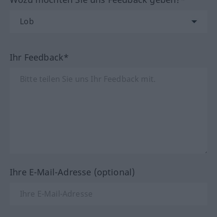
Ihr Feedback*
Ihre E-Mail-Adresse (optional)