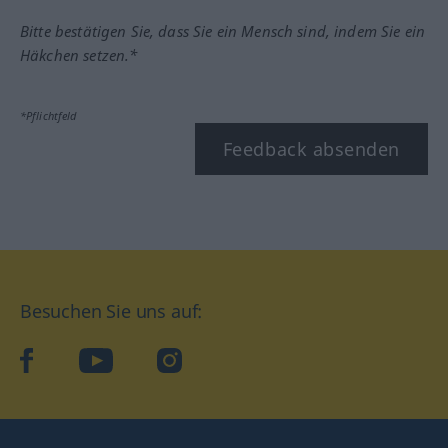
Bitte bestätigen Sie, dass Sie ein Mensch sind, indem Sie ein
Häkchen setzen.*
*Pflichtfeld
Feedback absenden
Besuchen Sie uns auf:
facebook
YouTube
Instagram