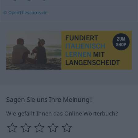
© OpenThesaurus.de
Sagen Sie uns Ihre Meinung!
Wie gefällt Ihnen das Online Wörterbuch?