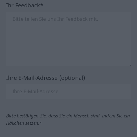
Ihr Feedback*
Ihre E-Mail-Adresse (optional)
Bitte bestätigen Sie, dass Sie ein Mensch sind, indem Sie ein
Häkchen setzen.*