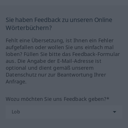
Sie haben Feedback zu unseren Online
Wörterbüchern?
Fehlt eine Übersetzung, ist Ihnen ein Fehler
aufgefallen oder wollen Sie uns einfach mal
loben? Füllen Sie bitte das Feedback-Formular
aus. Die Angabe der E-Mail-Adresse ist
optional und dient gemäß unserem
Datenschutz nur zur Beantwortung Ihrer
Anfrage.
Wozu möchten Sie uns Feedback geben?*