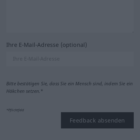
Ihre E-Mail-Adresse (optional)
Bitte bestätigen Sie, dass Sie ein Mensch sind, indem Sie ein
Häkchen setzen.*
*Pflichtfeld
Feedback absenden