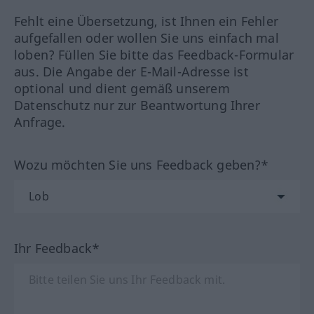
Fehlt eine Übersetzung, ist Ihnen ein Fehler
aufgefallen oder wollen Sie uns einfach mal
loben? Füllen Sie bitte das Feedback-Formular
aus. Die Angabe der E-Mail-Adresse ist
optional und dient gemäß unserem
Datenschutz nur zur Beantwortung Ihrer
Anfrage.
Wozu möchten Sie uns Feedback geben?*
Ihr Feedback*