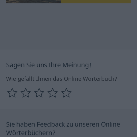
Sagen Sie uns Ihre Meinung!
Wie gefällt Ihnen das Online Wörterbuch?
Sie haben Feedback zu unseren Online
Wörterbüchern?