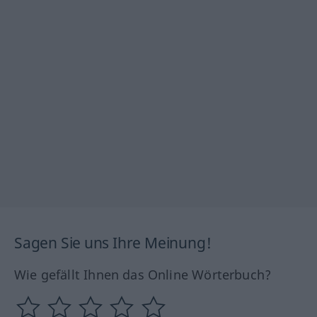
Sagen Sie uns Ihre Meinung!
Wie gefällt Ihnen das Online Wörterbuch?