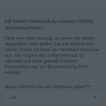
Sie haben Feedback zu unseren Online
Wörterbüchern?
Fehlt eine Übersetzung, ist Ihnen ein Fehler
aufgefallen oder wollen Sie uns einfach mal
loben? Füllen Sie bitte das Feedback-Formular
aus. Die Angabe der E-Mail-Adresse ist
optional und dient gemäß unserem
Datenschutz nur zur Beantwortung Ihrer
Anfrage.
Wozu möchten Sie uns Feedback geben?*