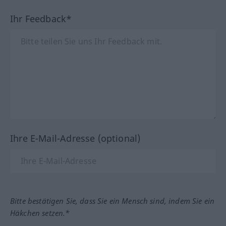
Ihr Feedback*
Ihre E-Mail-Adresse (optional)
Bitte bestätigen Sie, dass Sie ein Mensch sind, indem Sie ein
Häkchen setzen.*