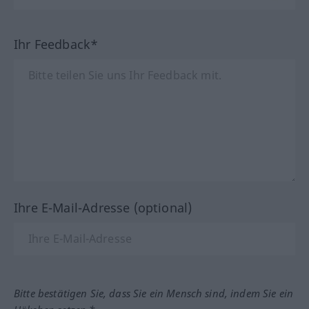
Ihr Feedback*
Ihre E-Mail-Adresse (optional)
Bitte bestätigen Sie, dass Sie ein Mensch sind, indem Sie ein