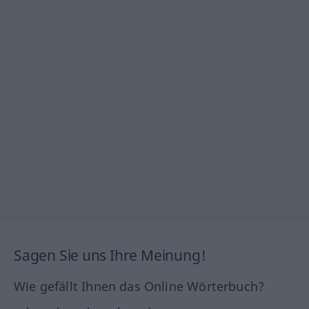
Sagen Sie uns Ihre Meinung!
Wie gefällt Ihnen das Online Wörterbuch?