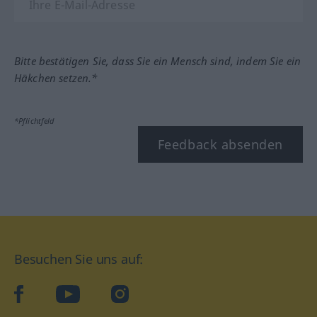
Bitte bestätigen Sie, dass Sie ein Mensch sind, indem Sie ein
Häkchen setzen.*
*Pflichtfeld
Feedback absenden
Besuchen Sie uns auf:
facebook
YouTube
Instagram