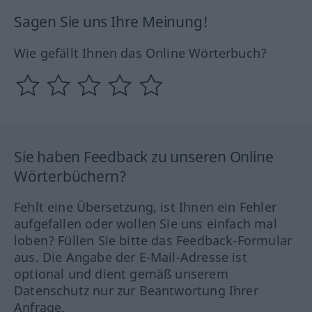
Sagen Sie uns Ihre Meinung!
Wie gefällt Ihnen das Online Wörterbuch?
Sie haben Feedback zu unseren Online
Wörterbüchern?
Fehlt eine Übersetzung, ist Ihnen ein Fehler
aufgefallen oder wollen Sie uns einfach mal
loben? Füllen Sie bitte das Feedback-Formular
aus. Die Angabe der E-Mail-Adresse ist
optional und dient gemäß unserem
Datenschutz nur zur Beantwortung Ihrer
Anfrage.