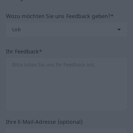
Wozu möchten Sie uns Feedback geben?*
Ihr Feedback*
Ihre E-Mail-Adresse (optional)