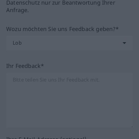
Datenschutz nur zur Beantwortung Ihrer
Anfrage.
Wozu möchten Sie uns Feedback geben?*
Ihr Feedback*