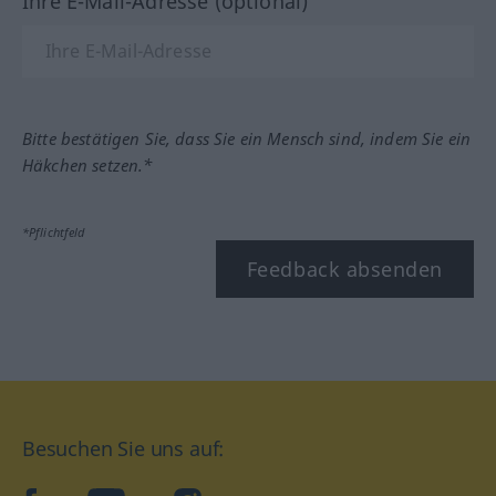
Ihre E-Mail-Adresse (optional)
Bitte bestätigen Sie, dass Sie ein Mensch sind, indem Sie ein
Häkchen setzen.*
*Pflichtfeld
Feedback absenden
Besuchen Sie uns auf: