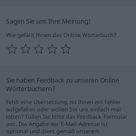
Sagen Sie uns Ihre Meinung!
Wie gefällt Ihnen das Online Wörterbuch?
Sie haben Feedback zu unseren Online
Wörterbüchern?
Fehlt eine Übersetzung, ist Ihnen ein Fehler
aufgefallen oder wollen Sie uns einfach mal
loben? Füllen Sie bitte das Feedback-Formular
aus. Die Angabe der E-Mail-Adresse ist
optional und dient gemäß unserem