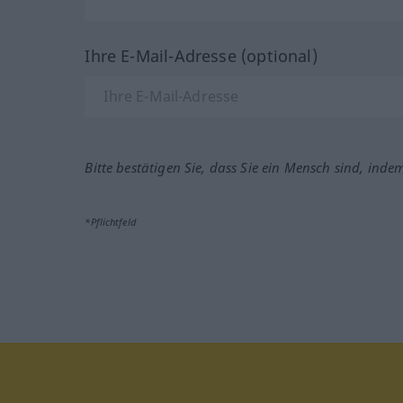
Ihre E-Mail-Adresse (optional)
Bitte bestätigen Sie, dass Sie ein Mensch sind, inde
*Pflichtfeld