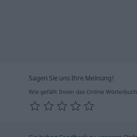
Sagen Sie uns Ihre Meinung!
Wie gefällt Ihnen das Online Wörterbuc