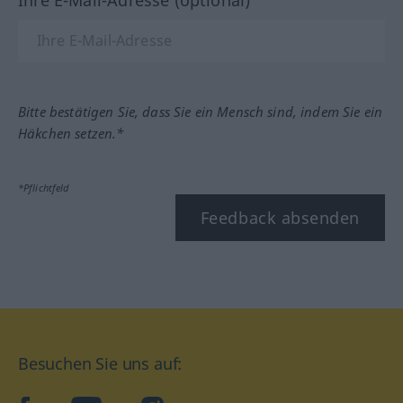
Ihre E-Mail-Adresse (optional)
Bitte bestätigen Sie, dass Sie ein Mensch sind, indem Sie ein
Häkchen setzen.*
*Pflichtfeld
Feedback absenden
Besuchen Sie uns auf: