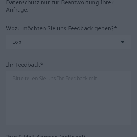
Datenschutz nur zur Beantwortung Ihrer
Anfrage.
Wozu möchten Sie uns Feedback geben?*
Ihr Feedback*