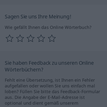
Sagen Sie uns Ihre Meinung!
Wie gefällt Ihnen das Online Wörterbuch?
Sie haben Feedback zu unseren Online
Wörterbüchern?
Fehlt eine Übersetzung, ist Ihnen ein Fehler
aufgefallen oder wollen Sie uns einfach mal
loben? Füllen Sie bitte das Feedback-Formular
aus. Die Angabe der E-Mail-Adresse ist
optional und dient gemäß unserem