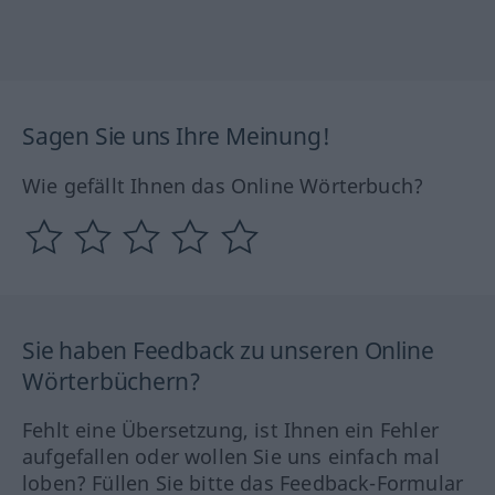
Sagen Sie uns Ihre Meinung!
Wie gefällt Ihnen das Online Wörterbuch?
Sie haben Feedback zu unseren Online
Wörterbüchern?
Fehlt eine Übersetzung, ist Ihnen ein Fehler
aufgefallen oder wollen Sie uns einfach mal
loben? Füllen Sie bitte das Feedback-Formular