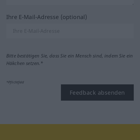
Ihre E-Mail-Adresse (optional)
Bitte bestätigen Sie, dass Sie ein Mensch sind, indem Sie ein
Häkchen setzen.*
*Pflichtfeld
Feedback absenden