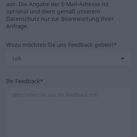
aus. Die Angabe der E-Mail-Adresse ist
optional und dient gemäß unserem
Datenschutz nur zur Beantwortung Ihrer
Anfrage.
Wozu möchten Sie uns Feedback geben?*
Ihr Feedback*