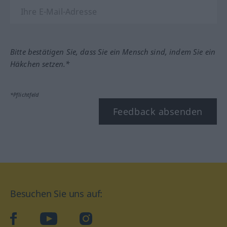
Bitte bestätigen Sie, dass Sie ein Mensch sind, indem Sie ein
Häkchen setzen.*
*Pflichtfeld
Feedback absenden
Besuchen Sie uns auf:
facebook
YouTube
Instagram