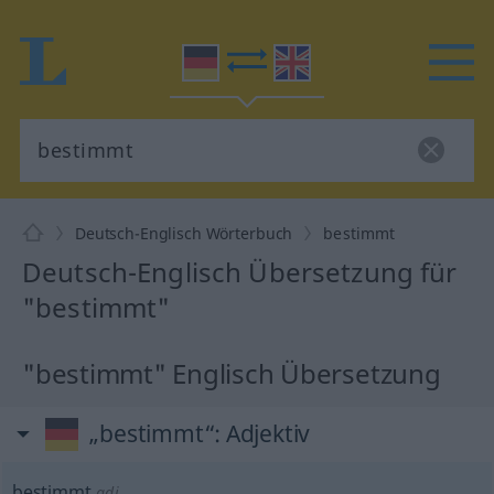
Deutsch-Englisch Wörterbuch
bestimmt
Deutsch-Englisch Übersetzung für
"bestimmt"
"bestimmt" Englisch Übersetzung
„bestimmt“
: Adjektiv
bestimmt
adj