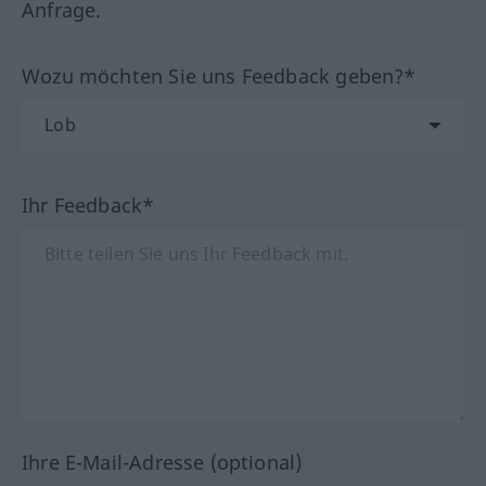
Anfrage.
Wozu möchten Sie uns Feedback geben?*
Ihr Feedback*
Ihre E-Mail-Adresse (optional)