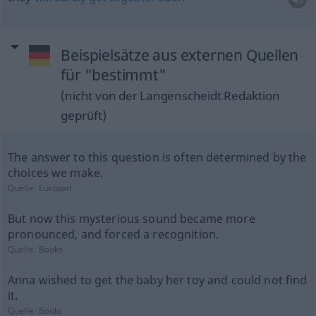
Beispielsätze aus externen Quellen
für "bestimmt"
(nicht von der Langenscheidt Redaktion
geprüft)
The answer to this question is often determined by the
choices we make.
Quelle:
Europarl
But now this mysterious sound became more
pronounced, and forced a recognition.
Quelle:
Books
Anna wished to get the baby her toy and could not find
it.
Quelle:
Books