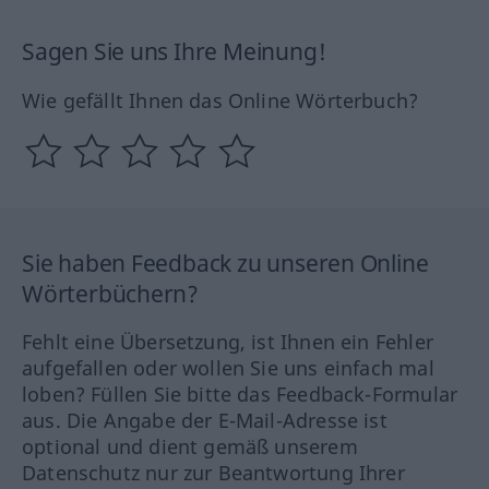
Sagen Sie uns Ihre Meinung!
Wie gefällt Ihnen das Online Wörterbuch?
Sie haben Feedback zu unseren Online
Wörterbüchern?
Fehlt eine Übersetzung, ist Ihnen ein Fehler
aufgefallen oder wollen Sie uns einfach mal
loben? Füllen Sie bitte das Feedback-Formular
aus. Die Angabe der E-Mail-Adresse ist
optional und dient gemäß unserem
Datenschutz nur zur Beantwortung Ihrer