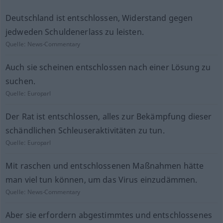
Deutschland ist entschlossen, Widerstand gegen
jedweden Schuldenerlass zu leisten.
Quelle:
News-Commentary
Auch sie scheinen entschlossen nach einer Lösung zu
suchen.
Quelle:
Europarl
Der Rat ist entschlossen, alles zur Bekämpfung dieser
schändlichen Schleuseraktivitäten zu tun.
Quelle:
Europarl
Mit raschen und entschlossenen Maßnahmen hätte
man viel tun können, um das Virus einzudämmen.
Quelle:
News-Commentary
Aber sie erfordern abgestimmtes und entschlossenes