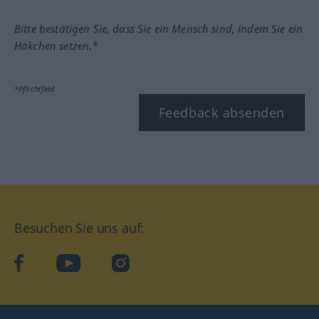
Bitte bestätigen Sie, dass Sie ein Mensch sind, indem Sie ein
Häkchen setzen.*
*Pflichtfeld
Feedback absenden
Besuchen Sie uns auf:
facebook
YouTube
Instagram