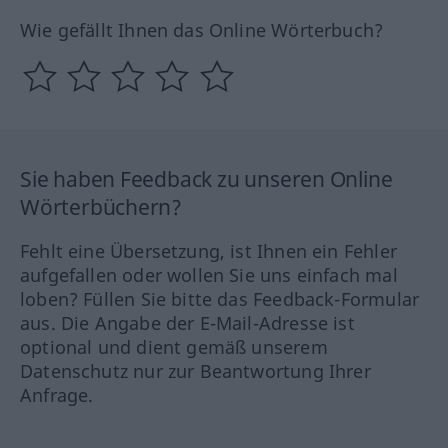
Wie gefällt Ihnen das Online Wörterbuch?
Sie haben Feedback zu unseren Online
Wörterbüchern?
Fehlt eine Übersetzung, ist Ihnen ein Fehler
aufgefallen oder wollen Sie uns einfach mal
loben? Füllen Sie bitte das Feedback-Formular
aus. Die Angabe der E-Mail-Adresse ist
optional und dient gemäß unserem
Datenschutz nur zur Beantwortung Ihrer
Anfrage.