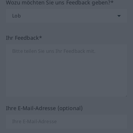
Wozu möchten Sie uns Feedback geben?*
Ihr Feedback*
Ihre E-Mail-Adresse (optional)