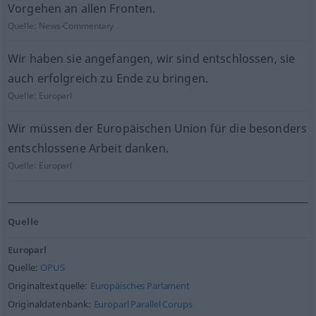
Vorgehen an allen Fronten.
Quelle:
News-Commentary
Wir haben sie angefangen, wir sind entschlossen, sie
auch erfolgreich zu Ende zu bringen.
Quelle:
Europarl
Wir müssen der Europäischen Union für die besonders
entschlossene Arbeit danken.
Quelle:
Europarl
Quelle
Europarl
Quelle:
OPUS
Originaltextquelle:
Europäisches Parlament
Originaldatenbank:
Europarl Parallel Corups