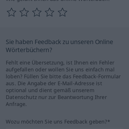
Sie haben Feedback zu unseren Online
Wörterbüchern?
Fehlt eine Übersetzung, ist Ihnen ein Fehler
aufgefallen oder wollen Sie uns einfach mal
loben? Füllen Sie bitte das Feedback-Formular
aus. Die Angabe der E-Mail-Adresse ist
optional und dient gemäß unserem
Datenschutz nur zur Beantwortung Ihrer
Anfrage.
Wozu möchten Sie uns Feedback geben?*