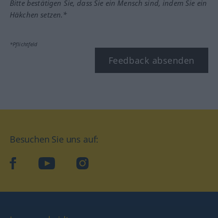
Bitte bestätigen Sie, dass Sie ein Mensch sind, indem Sie ein
Häkchen setzen.*
*Pflichtfeld
Feedback absenden
Besuchen Sie uns auf:
facebook
YouTube
Instagram