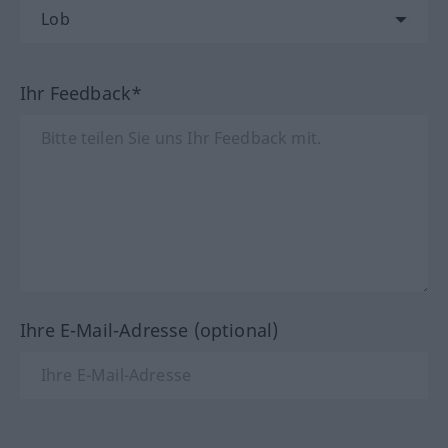
Ihr Feedback*
Ihre E-Mail-Adresse (optional)