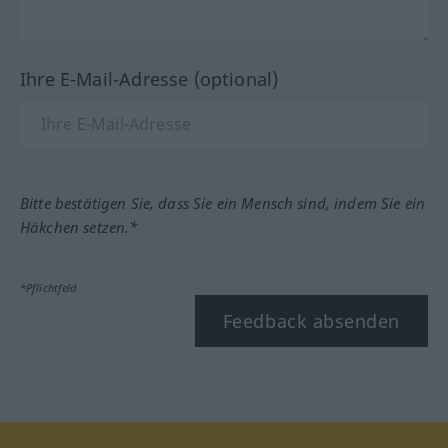
Ihre E-Mail-Adresse (optional)
Bitte bestätigen Sie, dass Sie ein Mensch sind, indem Sie ein
Häkchen setzen.*
*Pflichtfeld
Feedback absenden