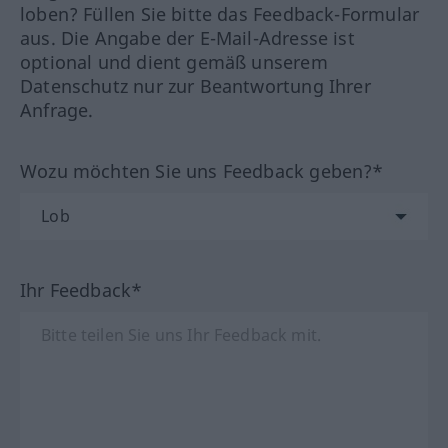
loben? Füllen Sie bitte das Feedback-Formular
aus. Die Angabe der E-Mail-Adresse ist
optional und dient gemäß unserem
Datenschutz nur zur Beantwortung Ihrer
Anfrage.
Wozu möchten Sie uns Feedback geben?*
Ihr Feedback*