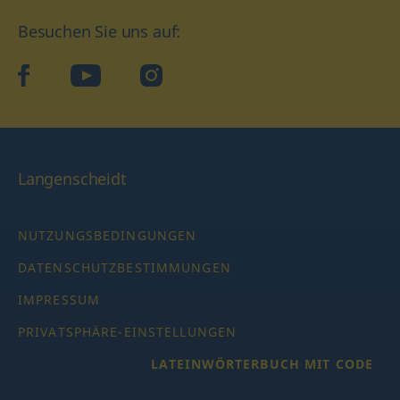
Besuchen Sie uns auf:
facebook
YouTube
Instagram
Langenscheidt
NUTZUNGSBEDINGUNGEN
DATENSCHUTZBESTIMMUNGEN
IMPRESSUM
PRIVATSPHÄRE-EINSTELLUNGEN
LATEINWÖRTERBUCH MIT CODE