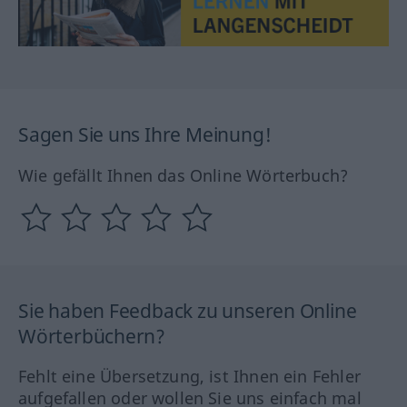
Sagen Sie uns Ihre Meinung!
Wie gefällt Ihnen das Online Wörterbuch?
Sie haben Feedback zu unseren Online
Wörterbüchern?
Fehlt eine Übersetzung, ist Ihnen ein Fehler
aufgefallen oder wollen Sie uns einfach mal