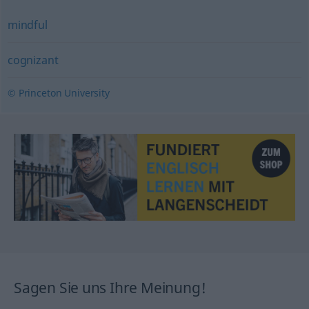
mindful
cognizant
© Princeton University
Sagen Sie uns Ihre Meinung!