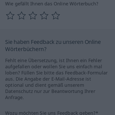
Wie gefällt Ihnen das Online Wörterbuch?
Sie haben Feedback zu unseren Online
Wörterbüchern?
Fehlt eine Übersetzung, ist Ihnen ein Fehler
aufgefallen oder wollen Sie uns einfach mal
loben? Füllen Sie bitte das Feedback-Formular
aus. Die Angabe der E-Mail-Adresse ist
optional und dient gemäß unserem
Datenschutz nur zur Beantwortung Ihrer
Anfrage.
Wozu möchten Sie uns Feedback geben?*