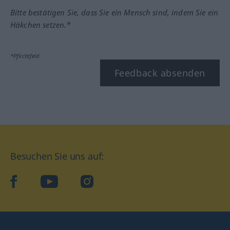
Bitte bestätigen Sie, dass Sie ein Mensch sind, indem Sie ein
Häkchen setzen.*
*Pflichtfeld
Feedback absenden
Besuchen Sie uns auf:
facebook
YouTube
Instagram