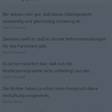
Wir wissen sehr gut, daß dieses Gleichgewicht
notwendig und gleichzeitig schwierig ist.
Quelle:
Europarl
Zweitens weiß er, daß es derzeit Reformbemühungen
für das Parlament gibt.
Quelle:
Europarl
Es ist mir natürlich klar, daß sich die
Kinderpornographie nicht unbedingt aus der...
Quelle:
Europarl
Die Richter haben ja schon beim Freispruch diese
Verhaftung vorgesehen.
Quelle:
Books