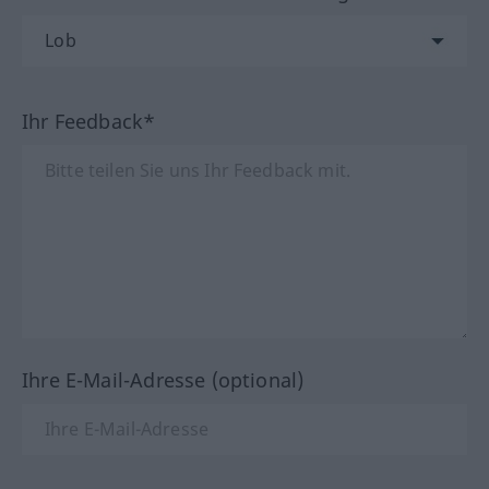
Ihr Feedback*
Ihre E-Mail-Adresse (optional)