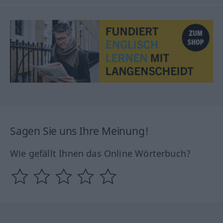
Sagen Sie uns Ihre Meinung!
Wie gefällt Ihnen das Online Wörterbuch?