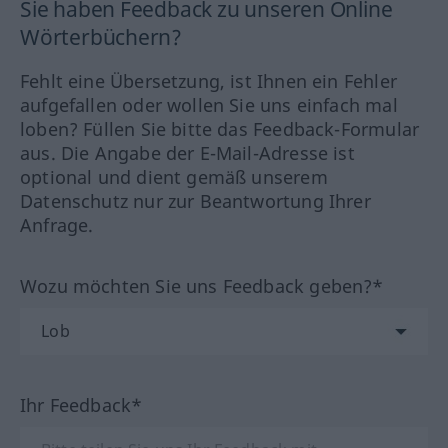
Sie haben Feedback zu unseren Online
Wörterbüchern?
Fehlt eine Übersetzung, ist Ihnen ein Fehler
aufgefallen oder wollen Sie uns einfach mal
loben? Füllen Sie bitte das Feedback-Formular
aus. Die Angabe der E-Mail-Adresse ist
optional und dient gemäß unserem
Datenschutz nur zur Beantwortung Ihrer
Anfrage.
Wozu möchten Sie uns Feedback geben?*
Ihr Feedback*