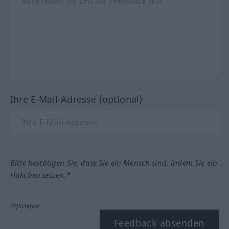
Ihre E-Mail-Adresse (optional)
Bitte bestätigen Sie, dass Sie ein Mensch sind, indem Sie ein
Häkchen setzen.*
*Pflichtfeld
Feedback absenden