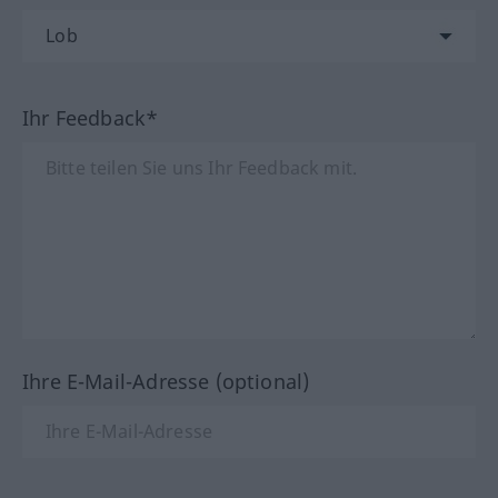
Ihr Feedback*
Ihre E-Mail-Adresse (optional)