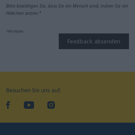
Bitte bestätigen Sie, dass Sie ein Mensch sind, indem Sie ein
Häkchen setzen.*
*Pflichtfeld
Feedback absenden
Besuchen Sie uns auf:
facebook
YouTube
Instagram