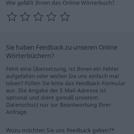
Wie gefällt Ihnen das Online Wörterbuch?
Sie haben Feedback zu unseren Online
Wörterbüchern?
Fehlt eine Übersetzung, ist Ihnen ein Fehler
aufgefallen oder wollen Sie uns einfach mal
loben? Füllen Sie bitte das Feedback-Formular
aus. Die Angabe der E-Mail-Adresse ist
optional und dient gemäß unserem
Datenschutz nur zur Beantwortung Ihrer
Anfrage.
Wozu möchten Sie uns Feedback geben?*