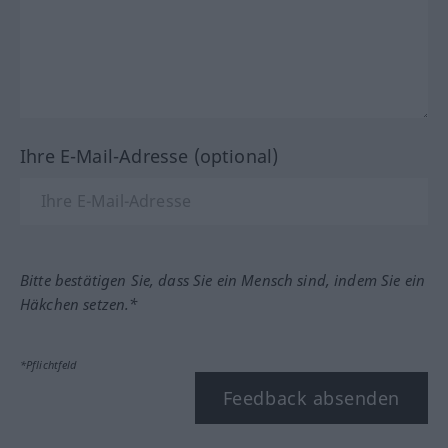
Ihre E-Mail-Adresse (optional)
Bitte bestätigen Sie, dass Sie ein Mensch sind, indem Sie ein
Häkchen setzen.*
*Pflichtfeld
Feedback absenden