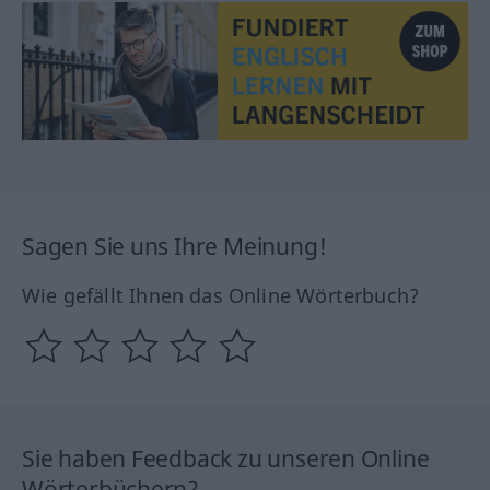
Sagen Sie uns Ihre Meinung!
Wie gefällt Ihnen das Online Wörterbuch?
Sie haben Feedback zu unseren Online
Wörterbüchern?