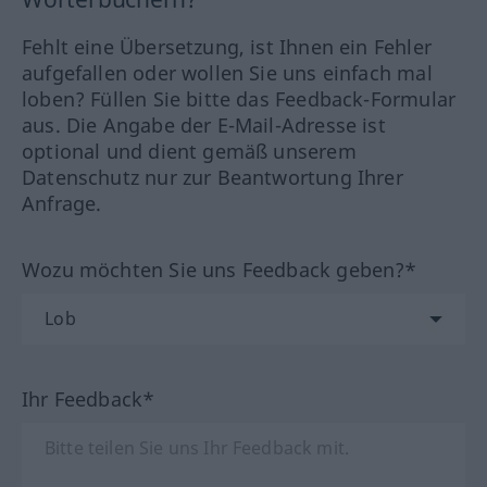
Fehlt eine Übersetzung, ist Ihnen ein Fehler
aufgefallen oder wollen Sie uns einfach mal
loben? Füllen Sie bitte das Feedback-Formular
aus. Die Angabe der E-Mail-Adresse ist
optional und dient gemäß unserem
Datenschutz nur zur Beantwortung Ihrer
Anfrage.
Wozu möchten Sie uns Feedback geben?*
Ihr Feedback*