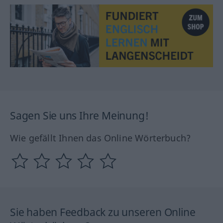
Sagen Sie uns Ihre Meinung!
Wie gefällt Ihnen das Online Wörterbuch?
Sie haben Feedback zu unseren Online