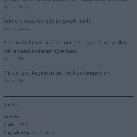
Quelle:
Tatoeba
Sein endloses Gerede langweilt mich.
Quelle:
Tatoeba
Aber in Wahrheit sind Sie nur gelangweilt. Sie wollen
mit jemand anderem sprechen.
Quelle:
TED
Mit der Zeit beginnen sie, mich zu langweilen.
Quelle:
TED
Quelle
Tatoeba
Quelle:
OPUS
Originaltextquelle:
Tatoeba