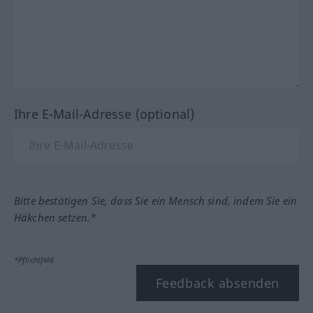
Ihre E-Mail-Adresse (optional)
Bitte bestätigen Sie, dass Sie ein Mensch sind, indem Sie ein
Häkchen setzen.*
*Pflichtfeld
Feedback absenden