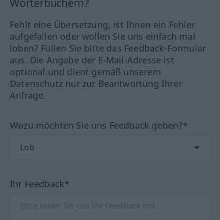
Wörterbüchern?
Fehlt eine Übersetzung, ist Ihnen ein Fehler
aufgefallen oder wollen Sie uns einfach mal
loben? Füllen Sie bitte das Feedback-Formular
aus. Die Angabe der E-Mail-Adresse ist
optional und dient gemäß unserem
Datenschutz nur zur Beantwortung Ihrer
Anfrage.
Wozu möchten Sie uns Feedback geben?*
Ihr Feedback*