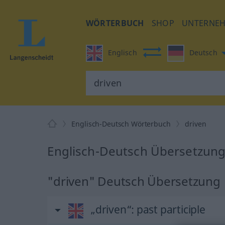
WÖRTERBUCH
SHOP
UNTERNE
Englisch
Deutsch
Englisch-Deutsch Wörterbuch
driven
Englisch-Deutsch Übersetzung 
"driven" Deutsch Übersetzung
„driven“
: past participle