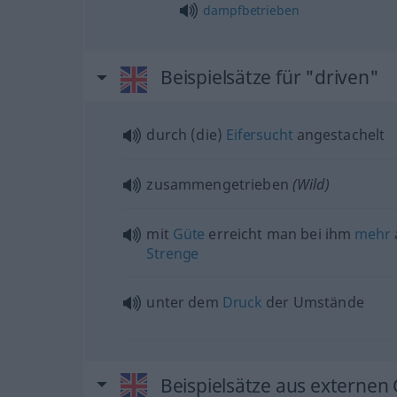
dampfbetrieben
Beispielsätze für "driven"
durch (die)
Eifersucht
angestachelt
zusammengetrieben
(Wild)
mit
Güte
erreicht man bei ihm
mehr
Strenge
unter dem
Druck
der Umstände
Beispielsätze aus externen 