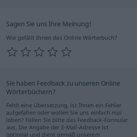
Sagen Sie uns Ihre Meinung!
Wie gefällt Ihnen das Online Wörterbuch?
Sie haben Feedback zu unseren Online
Wörterbüchern?
Fehlt eine Übersetzung, ist Ihnen ein Fehler
aufgefallen oder wollen Sie uns einfach mal
loben? Füllen Sie bitte das Feedback-Formular
aus. Die Angabe der E-Mail-Adresse ist
optional und dient gemäß unserem