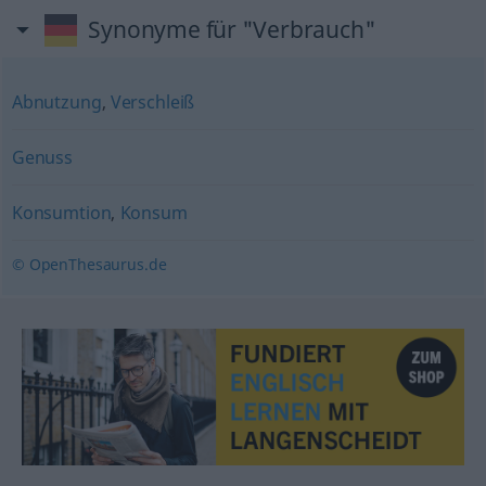
Synonyme für "Verbrauch"
Abnutzung
,
Verschleiß
Genuss
Konsumtion
,
Konsum
© OpenThesaurus.de