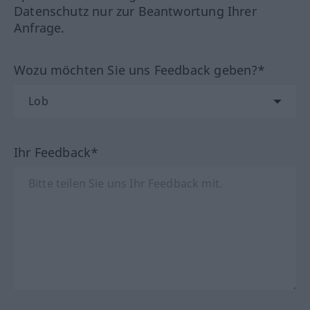
Datenschutz nur zur Beantwortung Ihrer
Anfrage.
Wozu möchten Sie uns Feedback geben?*
Ihr Feedback*