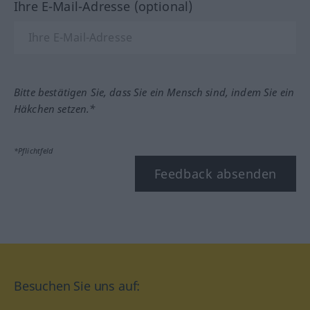
Ihre E-Mail-Adresse (optional)
Bitte bestätigen Sie, dass Sie ein Mensch sind, indem Sie ein
Häkchen setzen.*
*Pflichtfeld
Feedback absenden
Besuchen Sie uns auf: