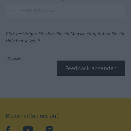
Bitte bestätigen Sie, dass Sie ein Mensch sind, indem Sie ein
Häkchen setzen.*
*Pflichtfeld
Feedback absenden
Besuchen Sie uns auf:
facebook
YouTube
Instagram