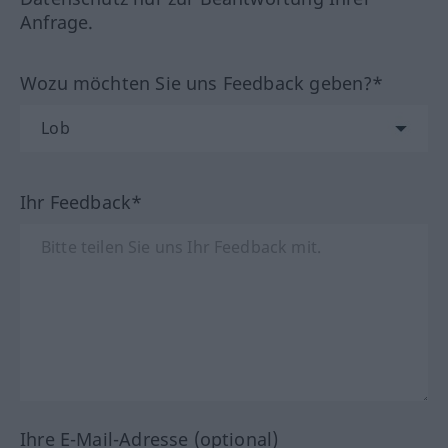
Anfrage.
Wozu möchten Sie uns Feedback geben?*
Ihr Feedback*
Ihre E-Mail-Adresse (optional)