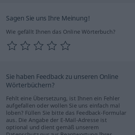
Sagen Sie uns Ihre Meinung!
Wie gefällt Ihnen das Online Wörterbuch?
Sie haben Feedback zu unseren Online
Wörterbüchern?
Fehlt eine Übersetzung, ist Ihnen ein Fehler
aufgefallen oder wollen Sie uns einfach mal
loben? Füllen Sie bitte das Feedback-Formular
aus. Die Angabe der E-Mail-Adresse ist
optional und dient gemäß unserem
Datenschutz nur zur Beantwortung Ihrer