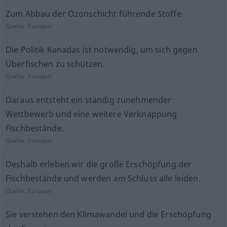
Zum Abbau der Ozonschicht führende Stoffe
Quelle:
Europarl
Die Politik Kanadas ist notwendig, um sich gegen
Überfischen zu schützen.
Quelle:
Europarl
Daraus entsteht ein ständig zunehmender
Wettbewerb und eine weitere Verknappung
Fischbestände.
Quelle:
Europarl
Deshalb erleben wir die große Erschöpfung der
Fischbestände und werden am Schluss alle leiden.
Quelle:
Europarl
Sie verstehen den Klimawandel und die Erschöpfung