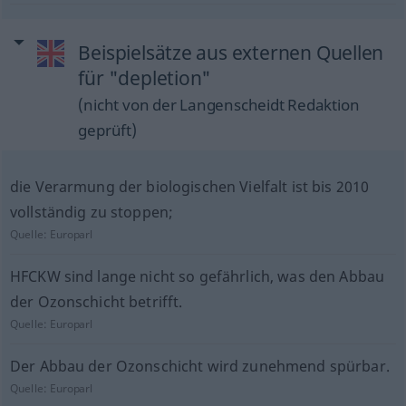
Beispielsätze aus externen Quellen
für "depletion"
(nicht von der Langenscheidt Redaktion
geprüft)
die Verarmung der biologischen Vielfalt ist bis 2010
vollständig zu stoppen;
Quelle:
Europarl
HFCKW sind lange nicht so gefährlich, was den Abbau
der Ozonschicht betrifft.
Quelle:
Europarl
Der Abbau der Ozonschicht wird zunehmend spürbar.
Quelle:
Europarl