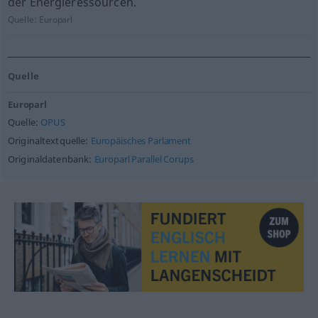
der Energieressourcen.
Quelle:
Europarl
Quelle
Europarl
Quelle:
OPUS
Originaltextquelle:
Europäisches Parlament
Originaldatenbank:
Europarl Parallel Corups